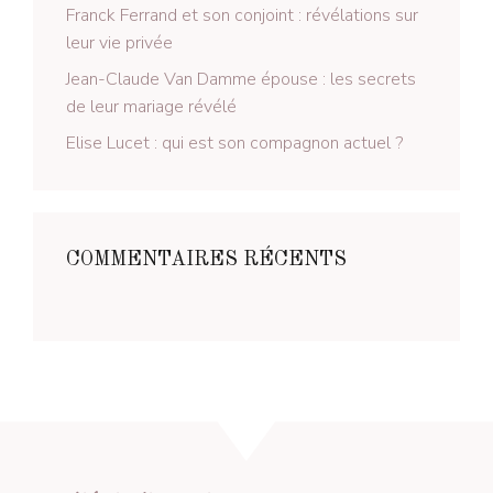
Franck Ferrand et son conjoint : révélations sur
leur vie privée
Jean-Claude Van Damme épouse : les secrets
de leur mariage révélé
Elise Lucet : qui est son compagnon actuel ?
COMMENTAIRES RÉCENTS