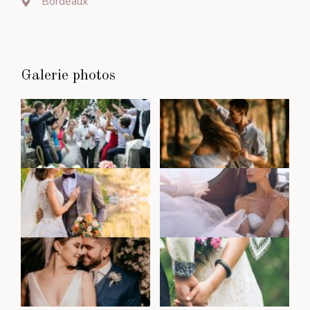
Bordeaux
Galerie photos