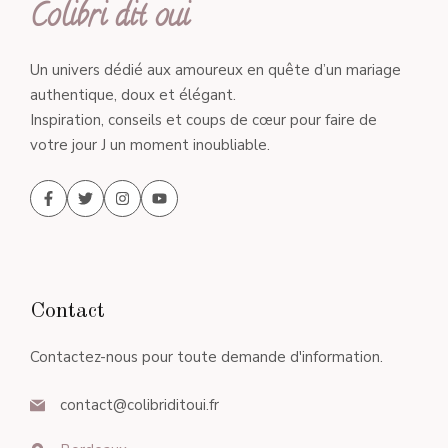
Colibri dit oui
Un univers dédié aux amoureux en quête d’un mariage
authentique, doux et élégant.
Inspiration, conseils et coups de cœur pour faire de
votre jour J un moment inoubliable.
Contact
Contactez-nous pour toute demande d'information.
contact@colibriditoui.fr