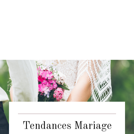
Tendances Mariage