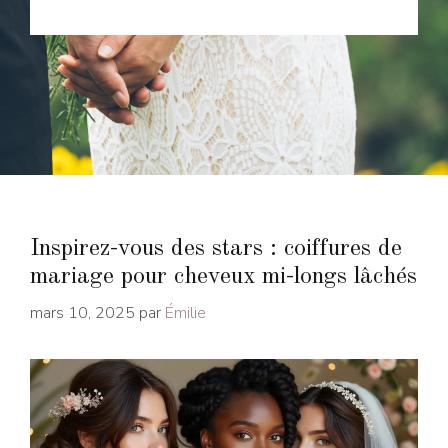
Inspirez-vous des stars : coiffures de
mariage pour cheveux mi-longs lâchés
mars 10, 2025
par
Émilie