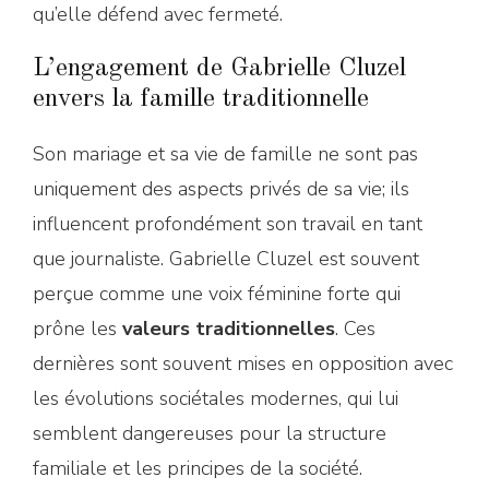
qu’elle défend avec fermeté.
L’engagement de Gabrielle Cluzel
envers la famille traditionnelle
Son mariage et sa vie de famille ne sont pas
uniquement des aspects privés de sa vie; ils
influencent profondément son travail en tant
que journaliste. Gabrielle Cluzel est souvent
perçue comme une voix féminine forte qui
prône les
valeurs traditionnelles
. Ces
dernières sont souvent mises en opposition avec
les évolutions sociétales modernes, qui lui
semblent dangereuses pour la structure
familiale et les principes de la société.