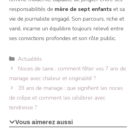
responsabilités de
mère de sept enfants
et sa
vie de journaliste engagé. Son parcours, riche et
varié, incarne un équilibre toujours relevé entre
ses convictions profondes et son rôle public.
Catégories
Actualités
Noces de laine : comment fêter vos 7 ans de
mariage avec chaleur et originalité ?
39 ans de mariage : que signifient les noces
de crêpe et comment les célébrer avec
tendresse ?
Vous aimerez aussi