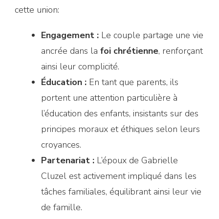
cette union:
Engagement :
Le couple partage une vie
ancrée dans la
foi chrétienne
, renforçant
ainsi leur complicité.
Éducation :
En tant que parents, ils
portent une attention particulière à
l’éducation des enfants, insistants sur des
principes moraux et éthiques selon leurs
croyances.
Partenariat :
L’époux de Gabrielle
Cluzel est activement impliqué dans les
tâches familiales, équilibrant ainsi leur vie
de famille.