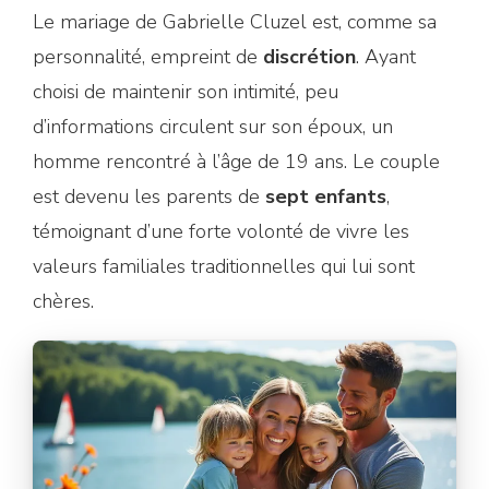
Le mariage de Gabrielle Cluzel est, comme sa
personnalité, empreint de
discrétion
. Ayant
choisi de maintenir son intimité, peu
d’informations circulent sur son époux, un
homme rencontré à l’âge de 19 ans. Le couple
est devenu les parents de
sept enfants
,
témoignant d’une forte volonté de vivre les
valeurs familiales traditionnelles qui lui sont
chères.