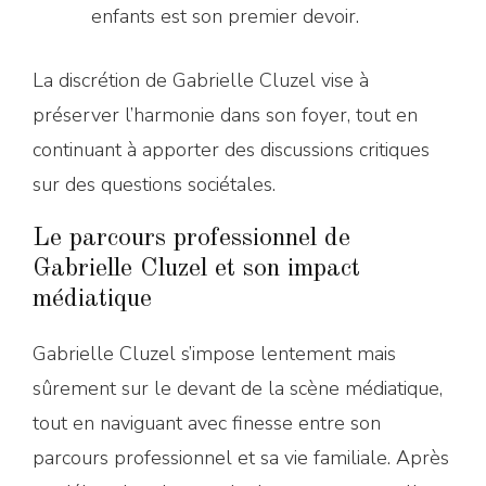
enfants est son premier devoir.
La discrétion de Gabrielle Cluzel vise à
préserver l’harmonie dans son foyer, tout en
continuant à apporter des discussions critiques
sur des questions sociétales.
Le parcours professionnel de
Gabrielle Cluzel et son impact
médiatique
Gabrielle Cluzel s’impose lentement mais
sûrement sur le devant de la scène médiatique,
tout en naviguant avec finesse entre son
parcours professionnel et sa vie familiale. Après