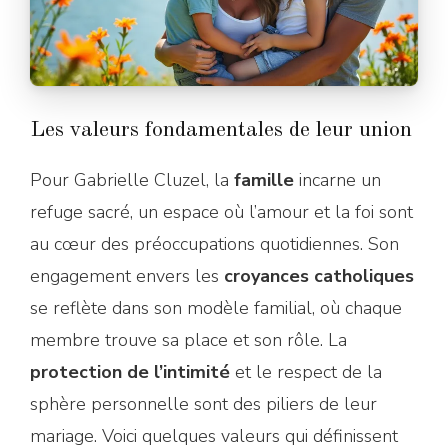
Les valeurs fondamentales de leur union
Pour Gabrielle Cluzel, la
famille
incarne un
refuge sacré, un espace où l’amour et la foi sont
au cœur des préoccupations quotidiennes. Son
engagement envers les
croyances catholiques
se reflète dans son modèle familial, où chaque
membre trouve sa place et son rôle. La
protection de l’intimité
et le respect de la
sphère personnelle sont des piliers de leur
mariage. Voici quelques valeurs qui définissent