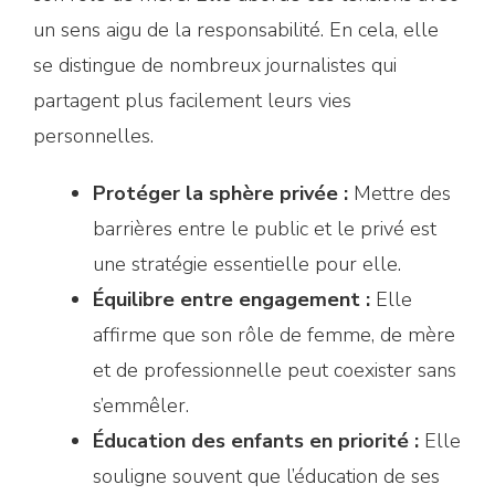
un sens aigu de la responsabilité. En cela, elle
se distingue de nombreux journalistes qui
partagent plus facilement leurs vies
personnelles.
Protéger la sphère privée :
Mettre des
barrières entre le public et le privé est
une stratégie essentielle pour elle.
Équilibre entre engagement :
Elle
affirme que son rôle de femme, de mère
et de professionnelle peut coexister sans
s’emmêler.
Éducation des enfants en priorité :
Elle
souligne souvent que l’éducation de ses