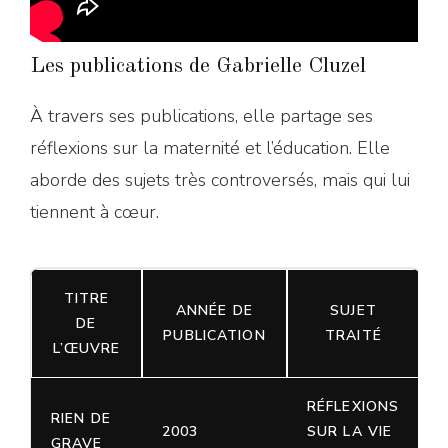
Les publications de Gabrielle Cluzel
À travers ses publications, elle partage ses
réflexions sur la maternité et l’éducation. Elle
aborde des sujets très controversés, mais qui lui
tiennent à cœur.
TITRE
ANNÉE DE
SUJET
DE
PUBLICATION
TRAITÉ
L’ŒUVRE
RÉFLEXIONS
RIEN DE
2003
SUR LA VIE
GRAVE