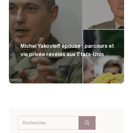
Michel Yakovleff épouse : parcours et
vie privée révélés aux États-Unis
Rechercher :