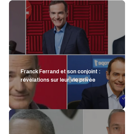
Franck Ferrand et son conjoint :
révélations sur leur vie privée