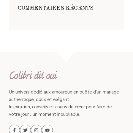
COMMENTAIRES RÉCENTS
Colibri dit oui
Un univers dédié aux amoureux en quête d’un mariage
authentique, doux et élégant.
Inspiration, conseils et coups de cœur pour faire de
votre jour J un moment inoubliable.