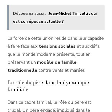
Découvrez aussi :
Jean-Michel Tinivelli : qui
est son épouse actuelle ?
La force de cette union réside dans leur capacité
à faire face aux
tensions sociales
et aux défis
que le monde moderne présente, tout en
préservant un
modèle de famille
traditionnelle
contre vents et marées.
Le rôle du père dans la dynamique
familiale
Dans ce cadre familial, le rôle du père est
crucial. Un père engagé, impliqué dans le