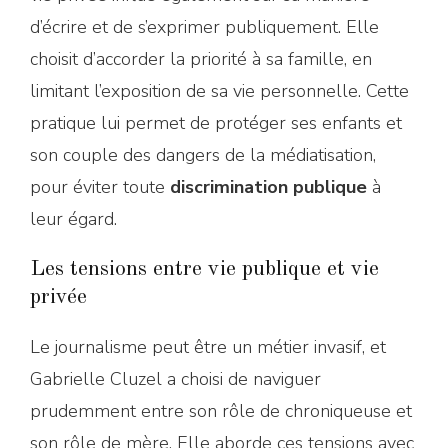
d’écrire et de s’exprimer publiquement. Elle
choisit d’accorder la priorité à sa famille, en
limitant l’exposition de sa vie personnelle. Cette
pratique lui permet de protéger ses enfants et
son couple des dangers de la médiatisation,
pour éviter toute
discrimination publique
à
leur égard.
Les tensions entre vie publique et vie
privée
Le journalisme peut être un métier invasif, et
Gabrielle Cluzel a choisi de naviguer
prudemment entre son rôle de chroniqueuse et
son rôle de mère. Elle aborde ces tensions avec