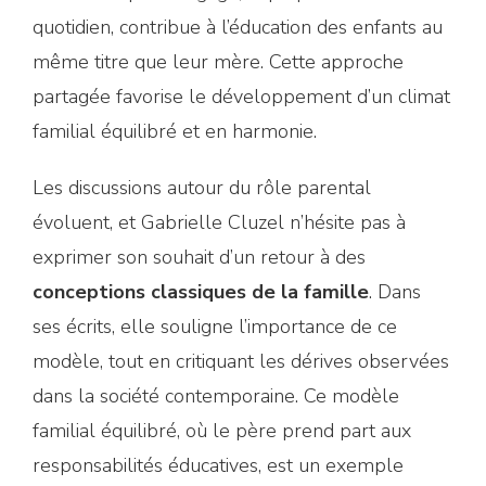
quotidien, contribue à l’éducation des enfants au
même titre que leur mère. Cette approche
partagée favorise le développement d’un climat
familial équilibré et en harmonie.
Les discussions autour du rôle parental
évoluent, et Gabrielle Cluzel n’hésite pas à
exprimer son souhait d’un retour à des
conceptions classiques de la famille
. Dans
ses écrits, elle souligne l’importance de ce
modèle, tout en critiquant les dérives observées
dans la société contemporaine. Ce modèle
familial équilibré, où le père prend part aux
responsabilités éducatives, est un exemple