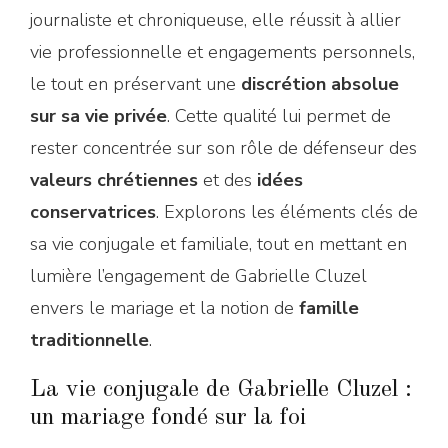
journaliste et chroniqueuse, elle réussit à allier
vie professionnelle et engagements personnels,
le tout en préservant une
discrétion absolue
sur sa vie privée
. Cette qualité lui permet de
rester concentrée sur son rôle de défenseur des
valeurs chrétiennes
et des
idées
conservatrices
. Explorons les éléments clés de
sa vie conjugale et familiale, tout en mettant en
lumière l’engagement de Gabrielle Cluzel
envers le mariage et la notion de
famille
traditionnelle
.
La vie conjugale de Gabrielle Cluzel :
un mariage fondé sur la foi