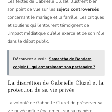
Les textes de Gabrielle Cluzel illustrent bien
son point de vue sur les
sujets controversés
concernant le mariage et la famille. Les critiques
et soutiens qui l’entourent témoignent de
l’impact médiatique qu’elle exerce et de son rôle
dans le débat public.
Découvrez aussi :
Samantha de Bendern
conjoint : qui est vraiment son partenaire ?
La discrétion de Gabrielle Cluzel et la
protection de sa vie privée
La volonté de Gabrielle Cluzel de préserver sa
vie privée influe également sur sa manière