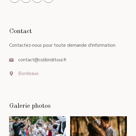
Contact
Contactez-nous pour toute demande d'information.
contact@colibriditoui.fr
Bordeaux
Galerie photos