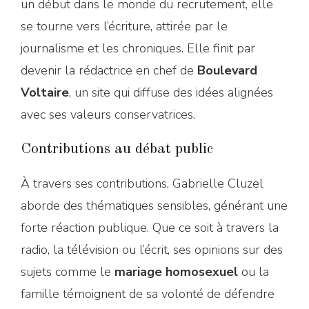
un début dans le monde du recrutement, elle
se tourne vers l’écriture, attirée par le
journalisme et les chroniques. Elle finit par
devenir la rédactrice en chef de
Boulevard
Voltaire
, un site qui diffuse des idées alignées
avec ses valeurs conservatrices.
Contributions au débat public
À travers ses contributions, Gabrielle Cluzel
aborde des thématiques sensibles, générant une
forte réaction publique. Que ce soit à travers la
radio, la télévision ou l’écrit, ses opinions sur des
sujets comme le
mariage homosexuel
ou la
famille témoignent de sa volonté de défendre