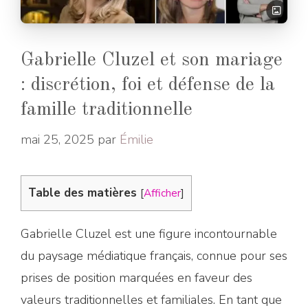
Gabrielle Cluzel et son mariage
: discrétion, foi et défense de la
famille traditionnelle
mai 25, 2025
par
Émilie
Table des matières
[
Afficher
]
Gabrielle Cluzel est une figure incontournable
du paysage médiatique français, connue pour ses
prises de position marquées en faveur des
valeurs traditionnelles et familiales. En tant que