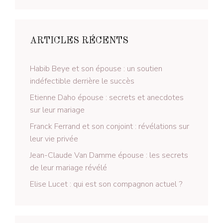
ARTICLES RÉCENTS
Habib Beye et son épouse : un soutien
indéfectible derrière le succès
Etienne Daho épouse : secrets et anecdotes
sur leur mariage
Franck Ferrand et son conjoint : révélations sur
leur vie privée
Jean-Claude Van Damme épouse : les secrets
de leur mariage révélé
Elise Lucet : qui est son compagnon actuel ?