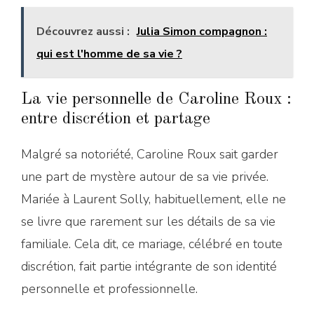
Découvrez aussi :
Julia Simon compagnon :
qui est l'homme de sa vie ?
La vie personnelle de Caroline Roux :
entre discrétion et partage
Malgré sa notoriété, Caroline Roux sait garder
une part de mystère autour de sa vie privée.
Mariée à Laurent Solly, habituellement, elle ne
se livre que rarement sur les détails de sa vie
familiale. Cela dit, ce mariage, célébré en toute
discrétion, fait partie intégrante de son identité
personnelle et professionnelle.