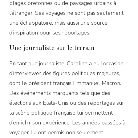
plages bretonnes ou de paysages urbains à
l’étranger. Ses voyages ne sont pas seulement
une échappatoire, mais aussi une source
d’inspiration pour ses reportages.
Une journaliste sur le terrain
En tant que journaliste, Caroline a eu l’occasion
d’interviewer des figures politiques majeures,
dont le président français Emmanuel Macron.
Des événements marquants tels que des
élections aux États-Unis ou des reportages sur
la scène politique française lui permettent
d’enrichir son expérience. Les années passées à
voyager lui ont permis non seulement