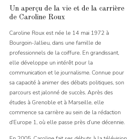
Un aperçu de la vie et de la carrière
de Caroline Roux
Caroline Roux est née le 14 mai 1972 à
Bourgoin-Jallieu, dans une famille de
professionnels de la coiffure. En grandissant,
elle développe un intérêt pour la
communication et le journalisme. Connue pour
sa capacité à animer des débats politiques, son
parcours est jalonné de succès. Après des
études à Grenoble et à Marseille, elle
commence sa carrière au sein de la rédaction
d’Europe 1, où elle passe près d’une décennie.
En 2005, Caroline fait ses débuts à la télévision