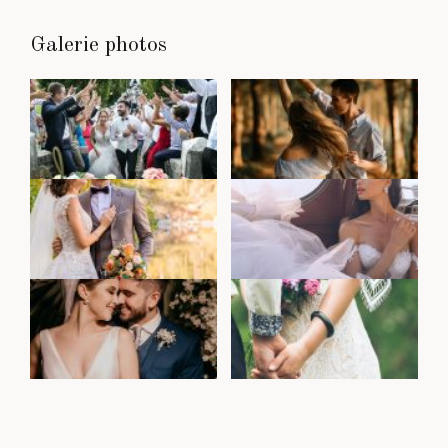
Galerie photos