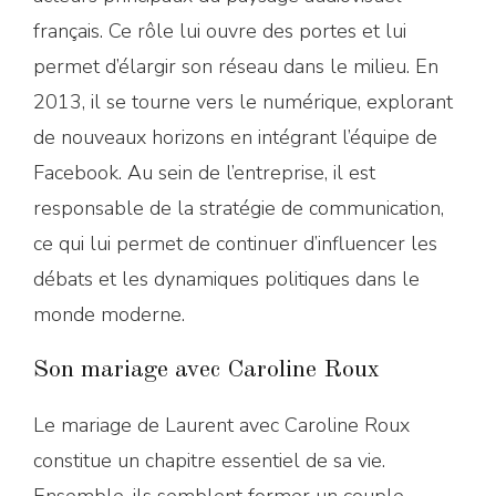
français. Ce rôle lui ouvre des portes et lui
permet d’élargir son réseau dans le milieu. En
2013, il se tourne vers le numérique, explorant
de nouveaux horizons en intégrant l’équipe de
Facebook. Au sein de l’entreprise, il est
responsable de la stratégie de communication,
ce qui lui permet de continuer d’influencer les
débats et les dynamiques politiques dans le
monde moderne.
Son mariage avec Caroline Roux
Le mariage de Laurent avec Caroline Roux
constitue un chapitre essentiel de sa vie.
Ensemble, ils semblent former un couple