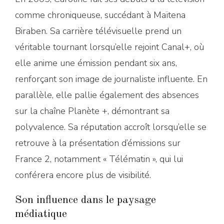
comme chroniqueuse, succédant à Maïtena
Biraben. Sa carrière télévisuelle prend un
véritable tournant lorsqu’elle rejoint Canal+, où
elle anime une émission pendant six ans,
renforçant son image de journaliste influente. En
parallèle, elle pallie également des absences
sur la chaîne Planète +, démontrant sa
polyvalence. Sa réputation accroît lorsqu’elle se
retrouve à la présentation d’émissions sur
France 2, notamment « Télématin », qui lui
conférera encore plus de visibilité.
Son influence dans le paysage
médiatique