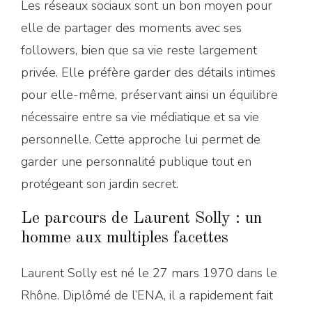
Les réseaux sociaux sont un bon moyen pour
elle de partager des moments avec ses
followers, bien que sa vie reste largement
privée. Elle préfère garder des détails intimes
pour elle-même, préservant ainsi un équilibre
nécessaire entre sa vie médiatique et sa vie
personnelle. Cette approche lui permet de
garder une personnalité publique tout en
protégeant son jardin secret.
Le parcours de Laurent Solly : un
homme aux multiples facettes
Laurent Solly est né le 27 mars 1970 dans le
Rhône. Diplômé de l’ENA, il a rapidement fait