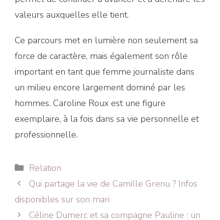
valeurs auxquelles elle tient.
Ce parcours met en lumière non seulement sa
force de caractère, mais également son rôle
important en tant que femme journaliste dans
un milieu encore largement dominé par les
hommes. Caroline Roux est une figure
exemplaire, à la fois dans sa vie personnelle et
professionnelle.
Catégories
Relation
Qui partage la vie de Camille Grenu ? Infos
disponibles sur son mari
Céline Dumerc et sa compagne Pauline : un