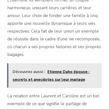
harmonieux, unissant leurs carrières et leur
amour. Leur choix de fonder une famille à cinq
apporte une nouvelle dynamique à leurs vies
respectives. Cela fait de leur union un exemple
de réussite dans le cadre d’une vie recomposée,
où chacun a ses propres histoires et ses propres
bagages.
Découvrez aussi :
Etienne Daho épouse :
secrets et anecdotes sur leur mariage
La relation entre Laurent et Caroline est un bel
exemple de ce que signifie le partage de