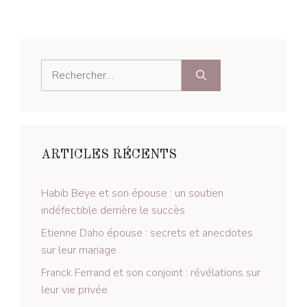
Rechercher :
ARTICLES RÉCENTS
Habib Beye et son épouse : un soutien
indéfectible derrière le succès
Etienne Daho épouse : secrets et anecdotes
sur leur mariage
Franck Ferrand et son conjoint : révélations sur
leur vie privée