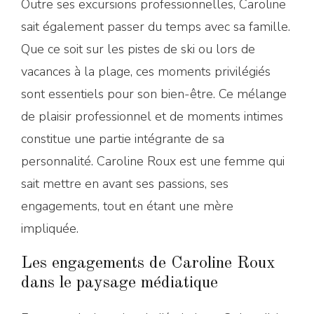
Outre ses excursions professionnelles, Caroline
sait également passer du temps avec sa famille.
Que ce soit sur les pistes de ski ou lors de
vacances à la plage, ces moments privilégiés
sont essentiels pour son bien-être. Ce mélange
de plaisir professionnel et de moments intimes
constitue une partie intégrante de sa
personnalité. Caroline Roux est une femme qui
sait mettre en avant ses passions, ses
engagements, tout en étant une mère
impliquée.
Les engagements de Caroline Roux
dans le paysage médiatique