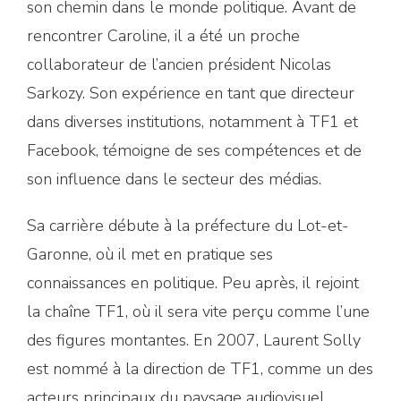
son chemin dans le monde politique. Avant de
rencontrer Caroline, il a été un proche
collaborateur de l’ancien président Nicolas
Sarkozy. Son expérience en tant que directeur
dans diverses institutions, notamment à TF1 et
Facebook, témoigne de ses compétences et de
son influence dans le secteur des médias.
Sa carrière débute à la préfecture du Lot-et-
Garonne, où il met en pratique ses
connaissances en politique. Peu après, il rejoint
la chaîne TF1, où il sera vite perçu comme l’une
des figures montantes. En 2007, Laurent Solly
est nommé à la direction de TF1, comme un des
acteurs principaux du paysage audiovisuel