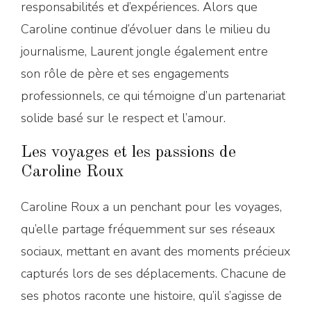
responsabilités et d’expériences. Alors que
Caroline continue d’évoluer dans le milieu du
journalisme, Laurent jongle également entre
son rôle de père et ses engagements
professionnels, ce qui témoigne d’un partenariat
solide basé sur le respect et l’amour.
Les voyages et les passions de
Caroline Roux
Caroline Roux a un penchant pour les voyages,
qu’elle partage fréquemment sur ses réseaux
sociaux, mettant en avant des moments précieux
capturés lors de ses déplacements. Chacune de
ses photos raconte une histoire, qu’il s’agisse de