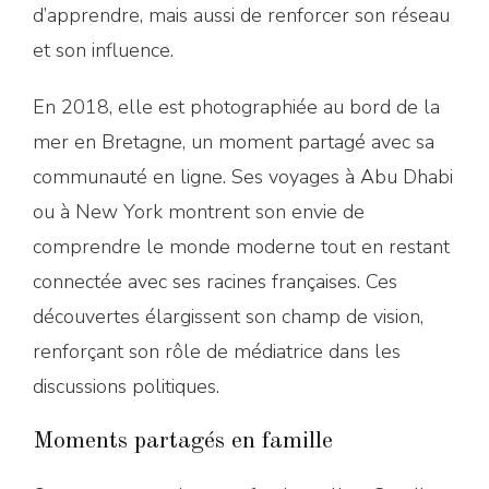
d’apprendre, mais aussi de renforcer son réseau
et son influence.
En 2018, elle est photographiée au bord de la
mer en Bretagne, un moment partagé avec sa
communauté en ligne. Ses voyages à Abu Dhabi
ou à New York montrent son envie de
comprendre le monde moderne tout en restant
connectée avec ses racines françaises. Ces
découvertes élargissent son champ de vision,
renforçant son rôle de médiatrice dans les
discussions politiques.
Moments partagés en famille