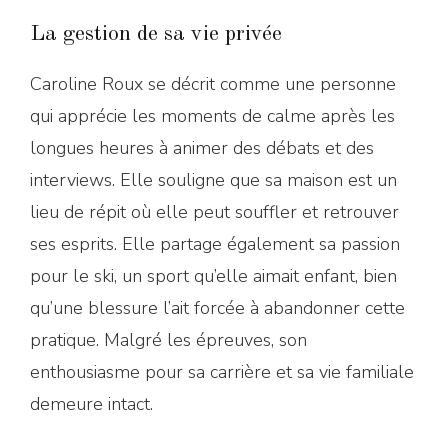
La gestion de sa vie privée
Caroline Roux se décrit comme une personne
qui apprécie les moments de calme après les
longues heures à animer des débats et des
interviews. Elle souligne que sa maison est un
lieu de répit où elle peut souffler et retrouver
ses esprits. Elle partage également sa passion
pour le ski, un sport qu’elle aimait enfant, bien
qu’une blessure l’ait forcée à abandonner cette
pratique. Malgré les épreuves, son
enthousiasme pour sa carrière et sa vie familiale
demeure intact.