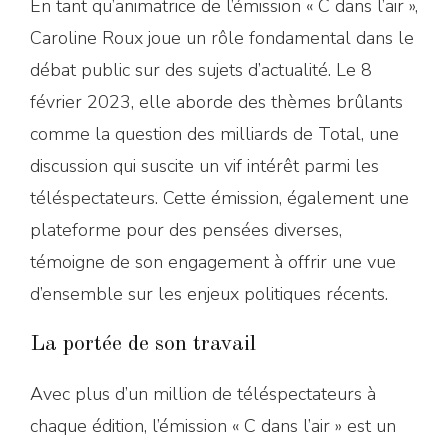
En tant qu’animatrice de l’émission « C dans l’air »,
Caroline Roux joue un rôle fondamental dans le
débat public sur des sujets d’actualité. Le 8
février 2023, elle aborde des thèmes brûlants
comme la question des milliards de Total, une
discussion qui suscite un vif intérêt parmi les
téléspectateurs. Cette émission, également une
plateforme pour des pensées diverses,
témoigne de son engagement à offrir une vue
d’ensemble sur les enjeux politiques récents.
La portée de son travail
Avec plus d’un million de téléspectateurs à
chaque édition, l’émission « C dans l’air » est un