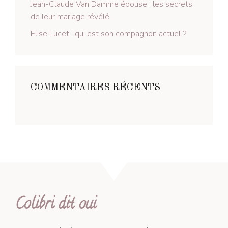
Jean-Claude Van Damme épouse : les secrets
de leur mariage révélé
Elise Lucet : qui est son compagnon actuel ?
COMMENTAIRES RÉCENTS
Colibri dit oui