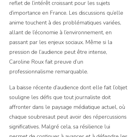
reflet de l’intérêt croissant pour les sujets
d’importance en France. Les discussions qu’elle
anime touchent à des problématiques variées,
allant de l’économie à l’environnement, en
passant par les enjeux sociaux. Même si la
pression de l’audience peut être intense,
Caroline Roux fait preuve d’un
professionnalisme remarquable.
La baisse récente d’audience dont elle fait l’objet
souligne les défis que tout journaliste doit
affronter dans le paysage médiatique actuel, où
chaque soubresaut peut avoir des répercussions
significatives. Malgré cela, sa résilience lui
permet de continuer à avancer et à défendre les