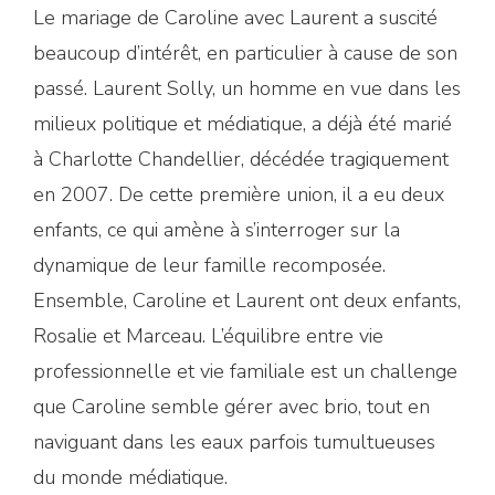
Le mariage de Caroline avec Laurent a suscité
beaucoup d’intérêt, en particulier à cause de son
passé. Laurent Solly, un homme en vue dans les
milieux politique et médiatique, a déjà été marié
à Charlotte Chandellier, décédée tragiquement
en 2007. De cette première union, il a eu deux
enfants, ce qui amène à s’interroger sur la
dynamique de leur famille recomposée.
Ensemble, Caroline et Laurent ont deux enfants,
Rosalie et Marceau. L’équilibre entre vie
professionnelle et vie familiale est un challenge
que Caroline semble gérer avec brio, tout en
naviguant dans les eaux parfois tumultueuses
du monde médiatique.