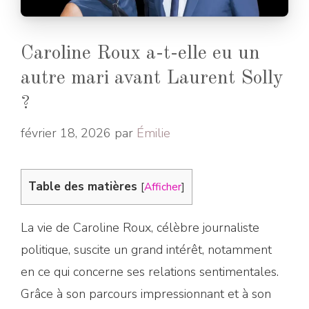
Caroline Roux a-t-elle eu un
autre mari avant Laurent Solly
?
février 18, 2026
par
Émilie
Table des matières
[
Afficher
]
La vie de Caroline Roux, célèbre journaliste
politique, suscite un grand intérêt, notamment
en ce qui concerne ses relations sentimentales.
Grâce à son parcours impressionnant et à son