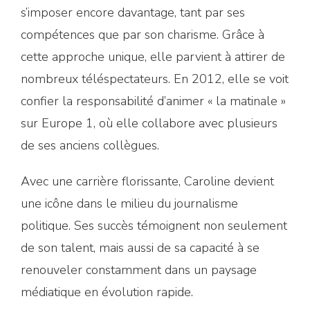
s’imposer encore davantage, tant par ses
compétences que par son charisme. Grâce à
cette approche unique, elle parvient à attirer de
nombreux téléspectateurs. En 2012, elle se voit
confier la responsabilité d’animer « la matinale »
sur Europe 1, où elle collabore avec plusieurs
de ses anciens collègues.
Avec une carrière florissante, Caroline devient
une icône dans le milieu du journalisme
politique. Ses succès témoignent non seulement
de son talent, mais aussi de sa capacité à se
renouveler constamment dans un paysage
médiatique en évolution rapide.