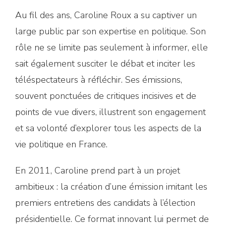
Au fil des ans, Caroline Roux a su captiver un
large public par son expertise en politique. Son
rôle ne se limite pas seulement à informer, elle
sait également susciter le débat et inciter les
téléspectateurs à réfléchir. Ses émissions,
souvent ponctuées de critiques incisives et de
points de vue divers, illustrent son engagement
et sa volonté d’explorer tous les aspects de la
vie politique en France.
En 2011, Caroline prend part à un projet
ambitieux : la création d’une émission imitant les
premiers entretiens des candidats à l’élection
présidentielle. Ce format innovant lui permet de