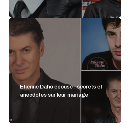
Etienne Daho épouse : secrets et
anecdotes sur leur mariage