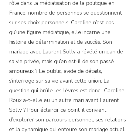
rôle dans la médiatisation de la politique en
France, nombre de personnes se questionnent
sur ses choix personnels. Caroline n’est pas
qu’une figure médiatique, elle incarne une
histoire de détermination et de succès. Son
mariage avec Laurent Solly a révélé un pan de
sa vie privée, mais qu’en est-il de son passé
amoureux ? Le public, avide de détails,
s’interroge sur sa vie avant cette union. La
question qui brûle les lèvres est donc : Caroline
Roux a-t-elle eu un autre mari avant Laurent
Solly ? Pour éclaircir ce point, il convient
d’explorer son parcours personnel, ses relations
et la dynamique qui entoure son mariage actuel.