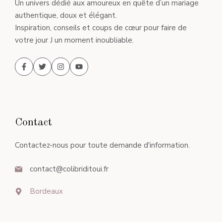
Un univers dédié aux amoureux en quête d’un mariage
authentique, doux et élégant.
Inspiration, conseils et coups de cœur pour faire de
votre jour J un moment inoubliable.
Contact
Contactez-nous pour toute demande d'information.
contact@colibriditoui.fr
Bordeaux